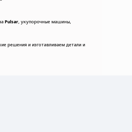
ва
Pulsar
, укупорочные машины,
ие решения и изготавливаем детали и