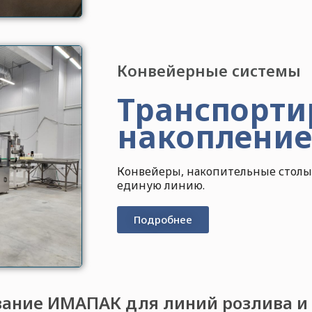
Конвейерные системы
Транспорти
накопление
Конвейеры, накопительные столы
единую линию.
Подробнее
ание ИМАПАК для линий розлива и