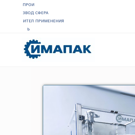
ПРОИ
ЗВОД
СФЕРА
ИТЕЛ
ПРИМЕНЕНИЯ
Ь