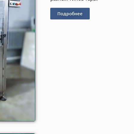
Подробнее