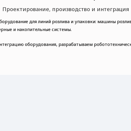
Проектирование, производство и интеграция
борудование для линий розлива и упаковки: машины розли
ерные и накопительные системы.
теграцию оборудования, разрабатываем робототехническ