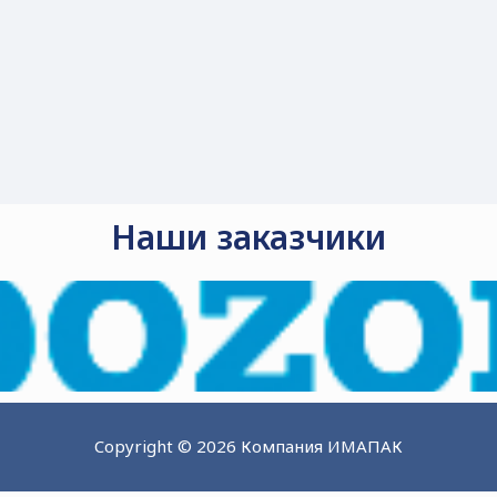
Наши заказчики
Copyright © 2026 Компания ИМАПАК