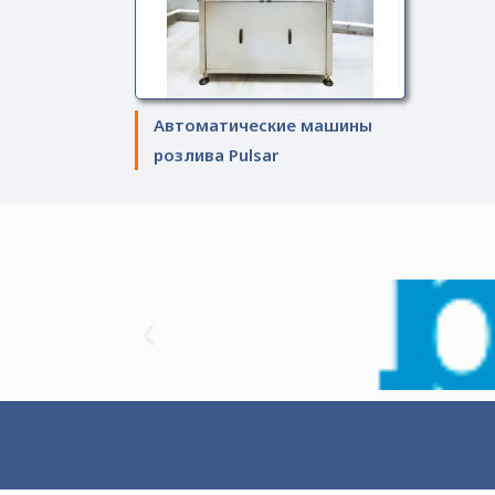
Автоматические машины
розлива Pulsar