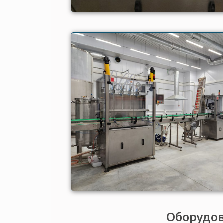
Оборудов