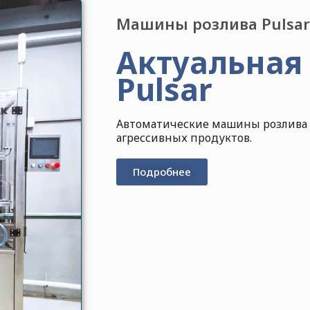
Машины розлива Pulsar
Актуальная
Pulsar
Автоматические машины розлива 
агрессивных продуктов.
Подробнее