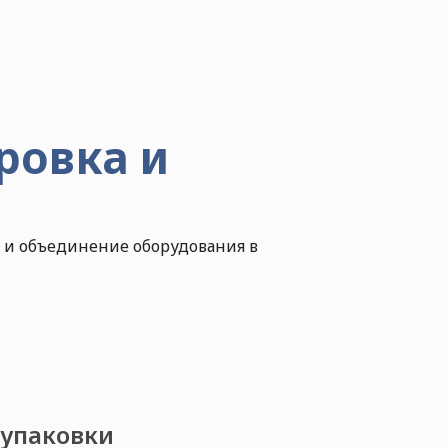
ровка и
 и объединение оборудования в
 упаковки