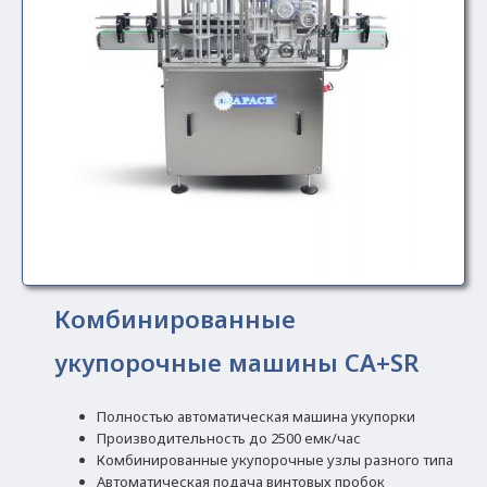
Комбинированные
укупорочные машины CA+SR
Полностью автоматическая машина укупорки
Производительность до 2500 емк/час
Комбинированные укупорочные узлы разного типа
Автоматическая подача винтовых пробок