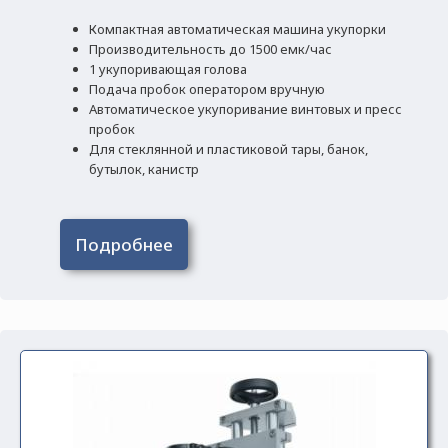
Компактная автоматическая машина укупорки
Производительность до 1500 емк/час
1 укупоривающая голова
Подача пробок оператором вручную
Автоматическое укупоривание винтовых и пресс
пробок
Для стеклянной и пластиковой тары, банок,
бутылок, канистр
Подробнее