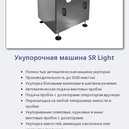
Укупорочная машина SR Light
Полностью автоматическая машина укупорки
Производительность до 3500 емк/час
Укупорка боковыми валиками в шаговом режиме
Автоматическая подача винтовых пробок
Подача пробок с дозаторами оператором вручную
Переналадка на любой типоразмер емкости и
пробки
Укупоривание помповых, курковых и иных
винтовых пробок с дозаторами
Укупорка емкостей, имеющих наклонное или