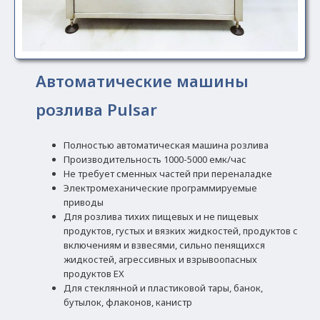
Автоматические машины
розлива Pulsar
Полностью автоматическая машина розлива
Производительность 1000-5000 емк/час
Не требует сменных частей при переналадке
Электромеханические программируемые
приводы
Для розлива тихих пищевых и не пищевых
продуктов, густых и вязких жидкостей, продуктов с
включениям и взвесями, сильно пенящихся
жидкостей, агрессивных и взрывоопасных
продуктов EX
Для стеклянной и пластиковой тары, банок,
бутылок, флаконов, канистр