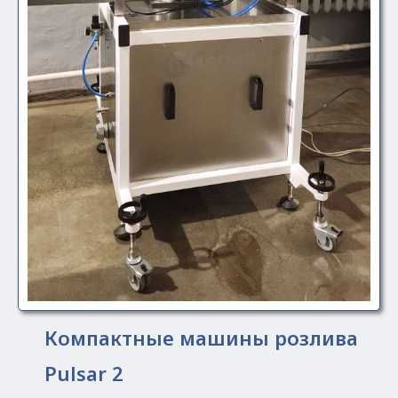
Компактные машины розлива
Pulsar 2