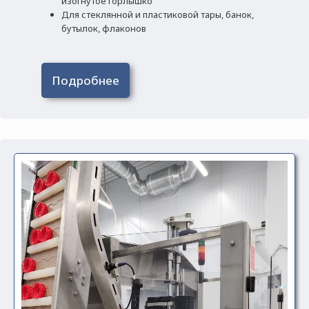
изогнутое горлышко
Для стеклянной и пластиковой тары, банок,
бутылок, флаконов
Подробнее