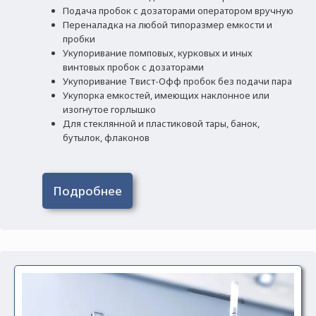
Подача пробок с дозаторами оператором вручную
Переналадка на любой типоразмер емкости и
пробки
Укупоривание помповых, курковых и иных
винтовых пробок с дозаторами
Укупоривание Твист-Офф пробок без подачи пара
Укупорка емкостей, имеющих наклонное или
изогнутое горлышко
Для стеклянной и пластиковой тары, банок,
бутылок, флаконов
Подробнее