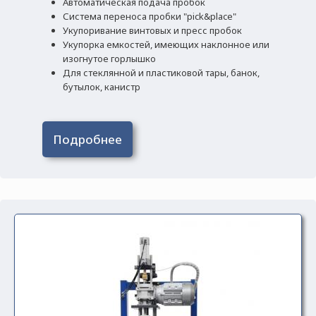
Автоматическая подача пробок
Система переноса пробки "pick&place"
Укупоривание винтовых и пресс пробок
Укупорка емкостей, имеющих наклонное или
изогнутое горлышко
Для стеклянной и пластиковой тары, банок,
бутылок, канистр
Подробнее