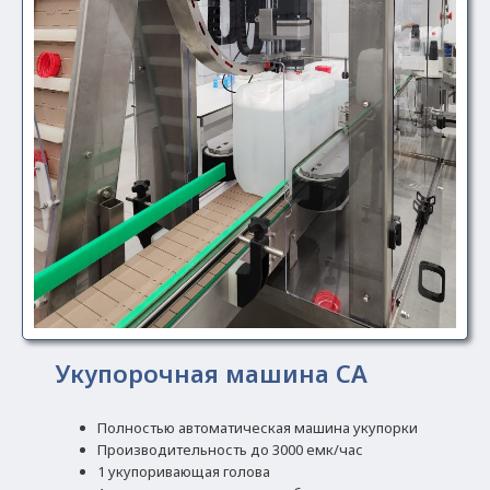
Укупорочная машина CA
Полностью автоматическая машина укупорки
Производительность до 3000 емк/час
1 укупоривающая голова