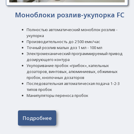
Моноблоки розлив-укупорка FC
Полностью автоматический моноблок розлив -
укупорка
Производительность до 2 500 емк/час
Точный розлив малых доз 1 мл - 100 мл
Электромеханический программируемый привод
дозирующего контура
Укупоривание пробок «грибок», капельных
дозаторов, винтовых, алюминиевых, обжимных
пробок, кнопочных дозаторов
Последовательная автоматическая подача 1-2-3
типов пробок
Манипуляторы переноса пробок
Подробнее