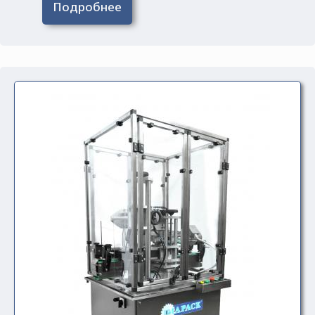
Подробнее