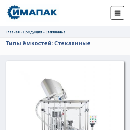
Главная
»
Продукция
»
Стеклянные
Типы ёмкостей: Стеклянные