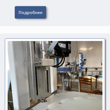
Подробнее