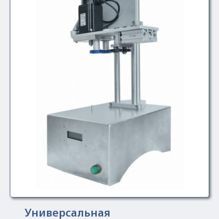
Универсальная